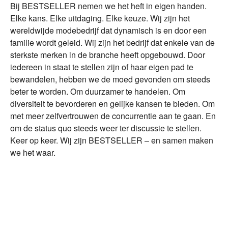
Bij BESTSELLER nemen we het heft in eigen handen.
Elke kans. Elke uitdaging. Elke keuze. Wij zijn het
wereldwijde modebedrijf dat dynamisch is en door een
familie wordt geleid. Wij zijn het bedrijf dat enkele van de
sterkste merken in de branche heeft opgebouwd. Door
iedereen in staat te stellen zijn of haar eigen pad te
bewandelen, hebben we de moed gevonden om steeds
beter te worden. Om duurzamer te handelen. Om
diversiteit te bevorderen en gelijke kansen te bieden. Om
met meer zelfvertrouwen de concurrentie aan te gaan. En
om de status quo steeds weer ter discussie te stellen.
Keer op keer. Wij zijn BESTSELLER – en samen maken
we het waar.