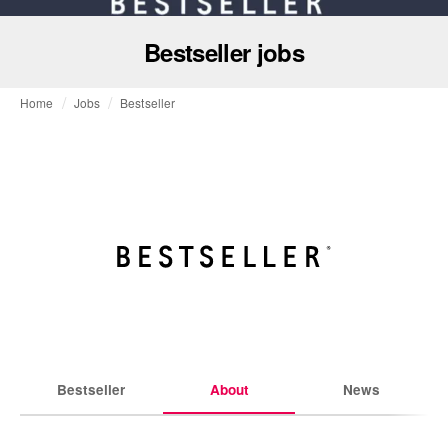
Bestseller jobs
Home
Jobs
Bestseller
Bestseller
About
News