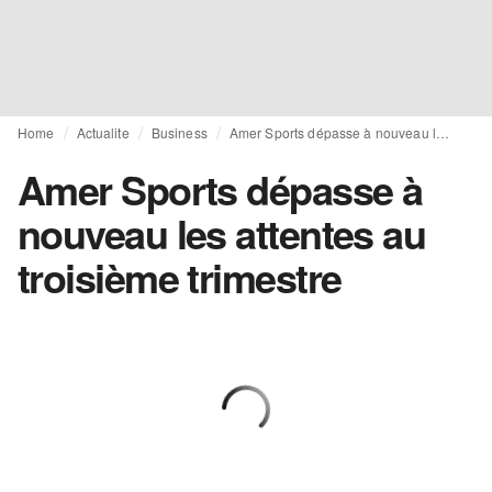
Home
Actualite
Business
Amer Sports dépasse à nouveau les attentes au troisième trimestre
Amer Sports dépasse à
nouveau les attentes au
troisième trimestre