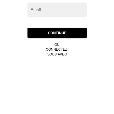
Email
CONTINUE
OU
CONNECTEZ-
VOUS AVEC