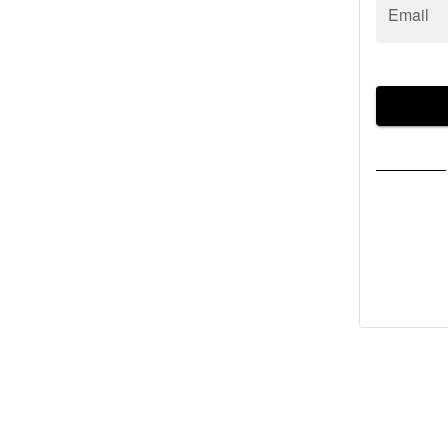
Email