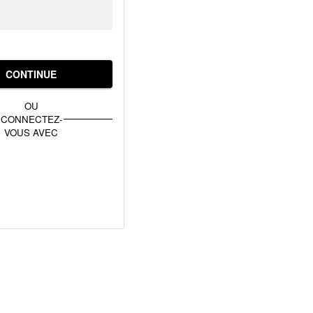
CONTINUE
OU
CONNECTEZ-
VOUS AVEC