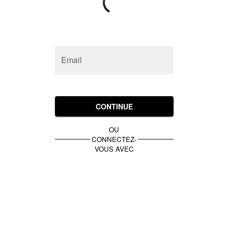
Email
CONTINUE
OU
CONNECTEZ-
VOUS AVEC