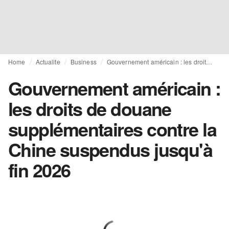
Home
Actualite
Business
Gouvernement américain : les droits de douane supplémentaires contre la Chine suspendus jusqu'à fin 2026
Gouvernement américain :
les droits de douane
supplémentaires contre la
Chine suspendus jusqu'à
fin 2026