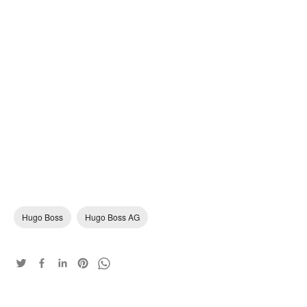
Hugo Boss
Hugo Boss AG