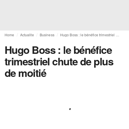
Home
Actualite
Business
Hugo Boss : le bénéfice trimestriel chute de plus de moitié
Hugo Boss : le bénéfice
trimestriel chute de plus
de moitié