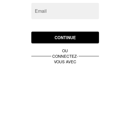
Email
CONTINUE
OU
CONNECTEZ-
VOUS AVEC