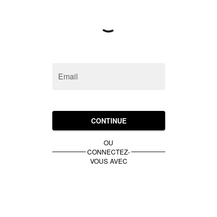
Email
CONTINUE
OU
CONNECTEZ-
VOUS AVEC