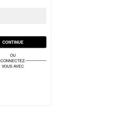
CONTINUE
OU
CONNECTEZ-
VOUS AVEC