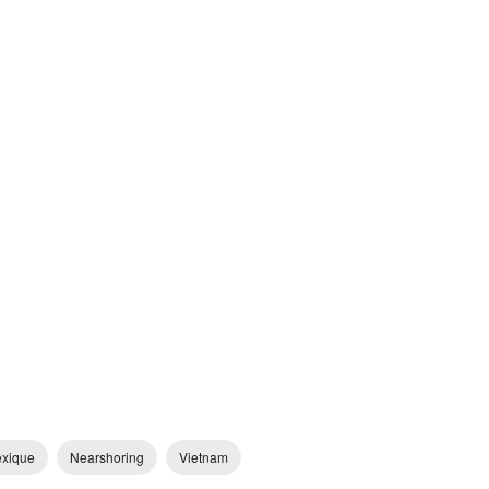
xique
Nearshoring
Vietnam