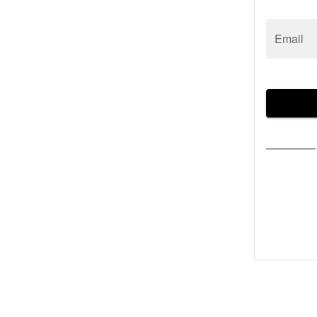
Email