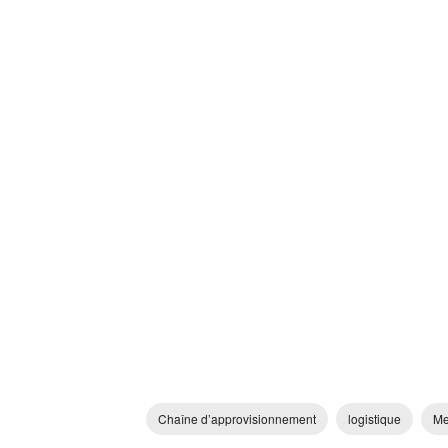
Chaîne d’approvisionnement
logistique
Me