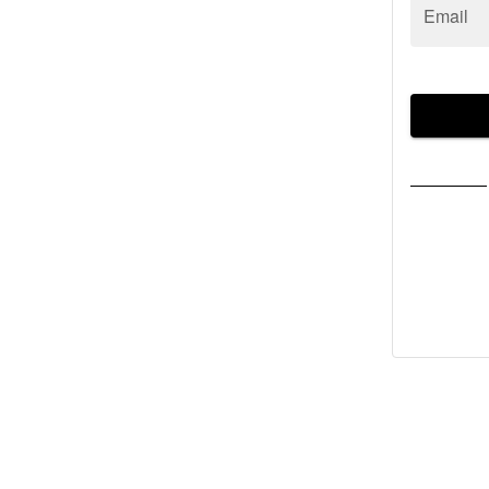
Email