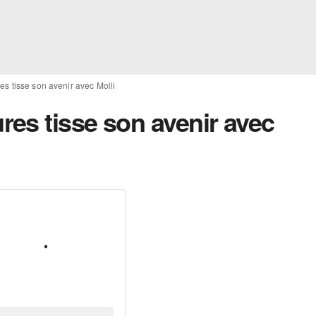
s tisse son avenir avec Molli
es tisse son avenir avec