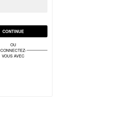
CONTINUE
OU
CONNECTEZ-
VOUS AVEC