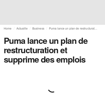
Home
Actualite
Business
Puma lance un plan de restructuration et supprime des emplois
Puma lance un plan de
restructuration et
supprime des emplois