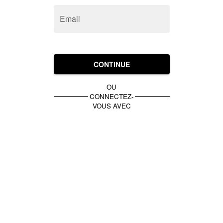
Email
CONTINUE
OU
CONNECTEZ-
VOUS AVEC