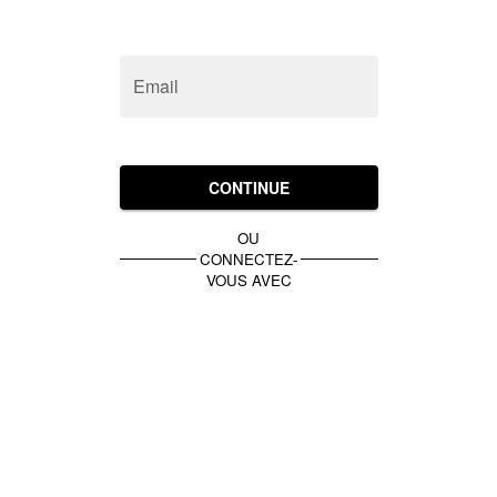
Email
CONTINUE
OU
CONNECTEZ-
VOUS AVEC