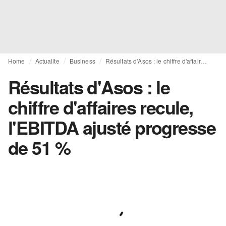
Home
Actualite
Business
Résultats d'Asos : le chiffre d'affaires recule, l'EBITDA ajusté progresse de 51 %
Résultats d'Asos : le
chiffre d'affaires recule,
l'EBITDA ajusté progresse
de 51 %