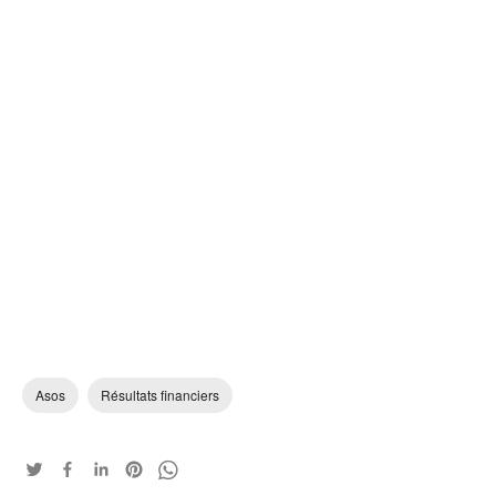
Asos
Résultats financiers