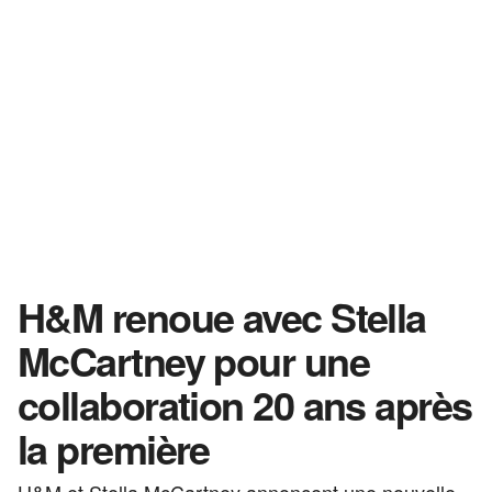
H&M renoue avec Stella
McCartney pour une
collaboration 20 ans après
la première