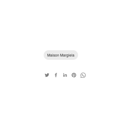
Maison Margiela