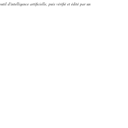
util d'intelligence artificielle, puis vérifié et édité par un