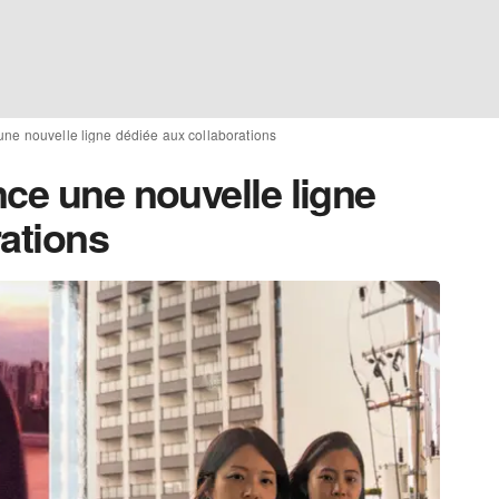
une nouvelle ligne dédiée aux collaborations
ce une nouvelle ligne
rations