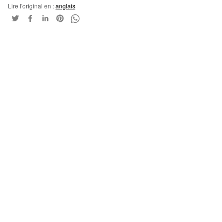
Lire l'original en :
anglais