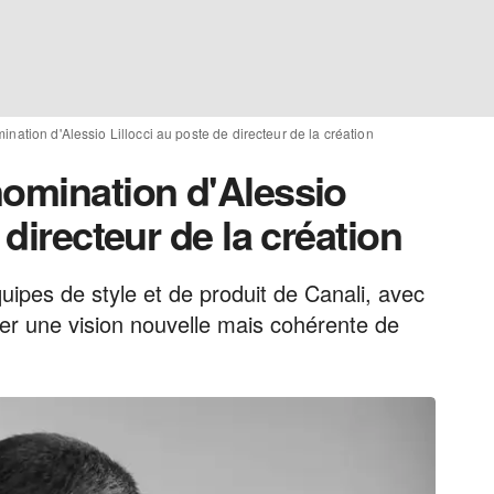
nation d'Alessio Lillocci au poste de directeur de la création
nomination d'Alessio
 directeur de la création
uipes de style et de produit de Canali, avec
nner une vision nouvelle mais cohérente de