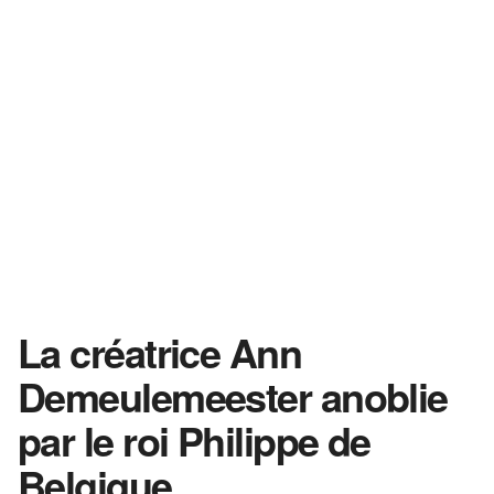
La créatrice Ann
Demeulemeester anoblie
par le roi Philippe de
Belgique