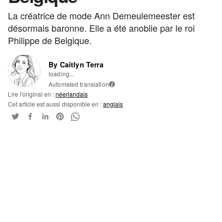
La créatrice de mode Ann Demeulemeester est
désormais baronne. Elle a été anoblie par le roi
Philippe de Belgique.
By Caitlyn Terra
loading...
Automated translation
i
Lire l'original en :
néerlandais
Cet article est aussi disponible en :
anglais