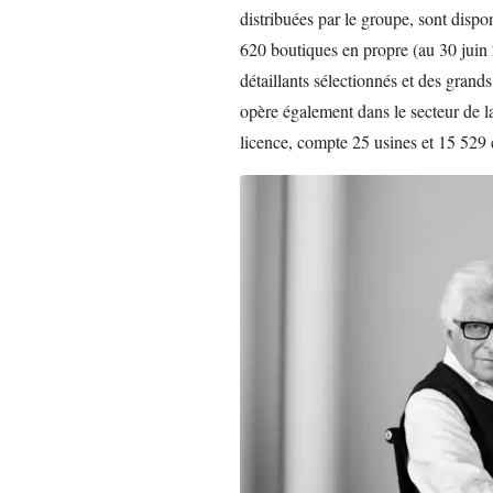
distribuées par le groupe, sont dispo
620 boutiques en propre (au 30 juin 2
détaillants sélectionnés et des gran
opère également dans le secteur de la
licence, compte 25 usines et 15 529