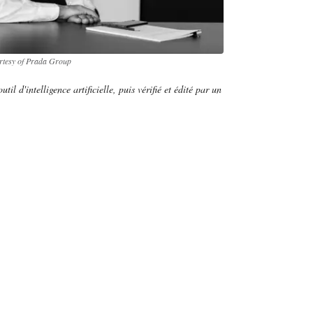
urtesy of Prada Group
util d'intelligence artificielle, puis vérifié et édité par un