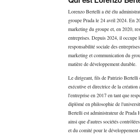
Lorenzo Bertelli a été élu administra
groupe Prada le 24 avril 2024. En 2
marketing du groupe et, en 2020, res
entreprises. Depuis 2024, il occupe l
responsabilité sociale des entreprises
marketing et communication du group
matière de développement durable.
Le dirigeant, fils de Patrizio Bertell
exécutive et directrice de la créatio
l'entreprise en 2017 en tant que resp
diplômé en philosophie de l'universi
Bertelli est administrateur de Prada 
ainsi que d'autres sociétés contrôlées
et du comité pour le développement 