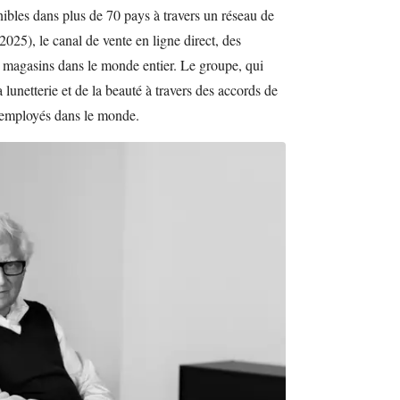
nibles dans plus de 70 pays à travers un réseau de
025), le canal de vente en ligne direct, des
ds magasins dans le monde entier. Le groupe, qui
 lunetterie et de la beauté à travers des accords de
 employés dans le monde.