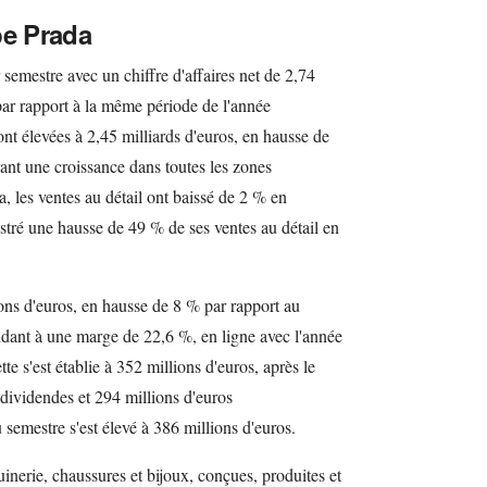
pe Prada
semestre avec un chiffre d'affaires net de 2,74
par rapport à la même période de l'année
ont élevées à 2,45 milliards d'euros, en hausse de
ant une croissance dans toutes les zones
 les ventes au détail ont baissé de 2 % en
tré une hausse de 49 % de ses ventes au détail en
ions d'euros, en hausse de 8 % par rapport au
dant à une marge de 22,6 %, en ligne avec l'année
te s'est établie à 352 millions d'euros, après le
dividendes et 294 millions d'euros
 semestre s'est élevé à 386 millions d'euros.
inerie, chaussures et bijoux, conçues, produites et