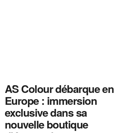
AS Colour débarque en
Europe : immersion
exclusive dans sa
nouvelle boutique