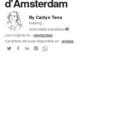
d'Amsterdam
By Caitlyn Terra
loading...
Automated translation
i
Lire l'original en :
néerlandais
Cet article est aussi disponible en :
anglais