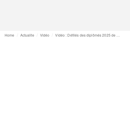
Home
Actualite
Vidéo
Vidéo : Défilés des diplômés 2025 de Polimoda