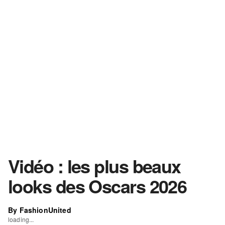
Vidéo : les plus beaux
looks des Oscars 2026
By FashionUnited
loading...