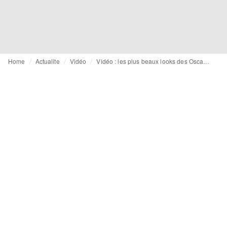
Home
Actualite
Vidéo
Vidéo : les plus beaux looks des Oscars 2026