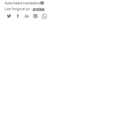
Automated translation
i
Lire l'original en :
anglais