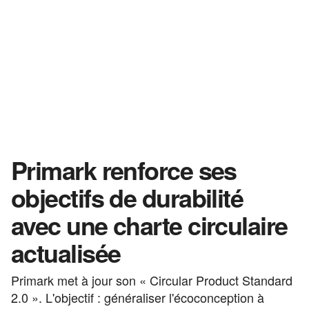
Primark renforce ses
objectifs de durabilité
avec une charte circulaire
actualisée
Primark met à jour son « Circular Product Standard
2.0 ». L'objectif : généraliser l'écoconception à