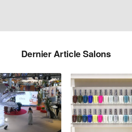
Dernier Article Salons