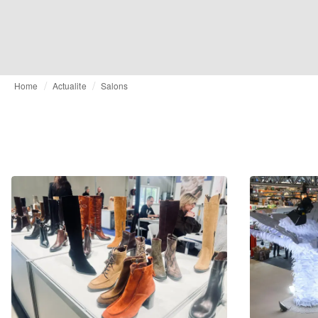
Home
Actualite
Salons