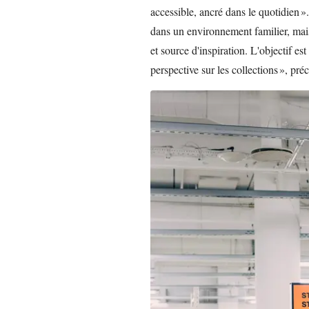
accessible, ancré dans le quotidien »
dans un environnement familier, mais
et source d'inspiration. L'objectif est
perspective sur les collections », préci