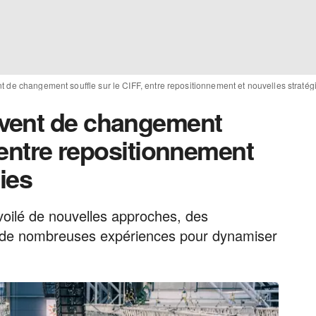
 de changement souffle sur le CIFF, entre repositionnement et nouvelles stratég
vent de changement
, entre repositionnement
ies
voilé de nouvelles approches, des
 de nombreuses expériences pour dynamiser