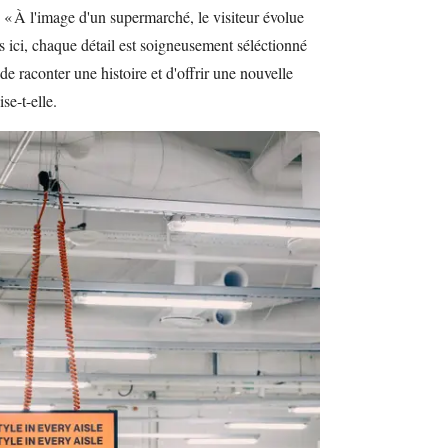
. « À l'image d'un supermarché, le visiteur évolue
 ici, chaque détail est soigneusement séléctionné
 de raconter une histoire et d'offrir une nouvelle
se-t-elle.