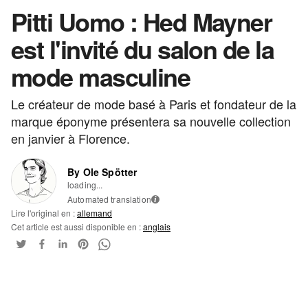
Pitti Uomo : Hed Mayner
est l'invité du salon de la
mode masculine
Le créateur de mode basé à Paris et fondateur de la
marque éponyme présentera sa nouvelle collection
en janvier à Florence.
By Ole Spötter
loading...
Automated translation
i
Lire l'original en :
allemand
Cet article est aussi disponible en :
anglais